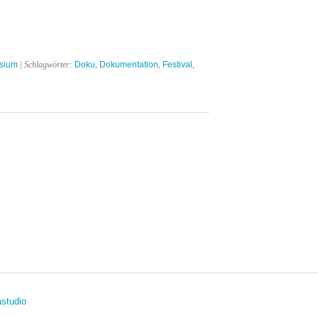
sium
| Schlagwörter:
Doku
,
Dokumentation
,
Festival
,
studio