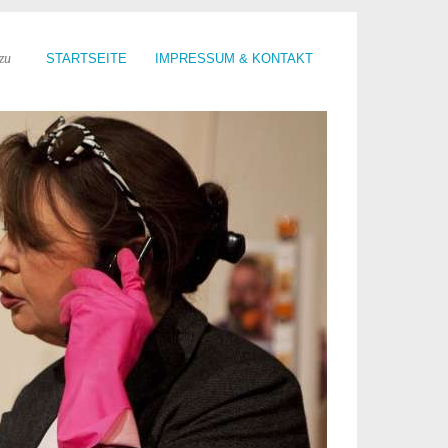
zu
STARTSEITE
IMPRESSUM & KONTAKT