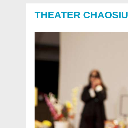
THEATER CHAOSI