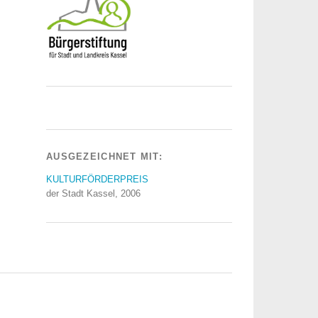
AUSGEZEICHNET MIT:
KULTURFÖRDERPREIS
der Stadt Kassel, 2006