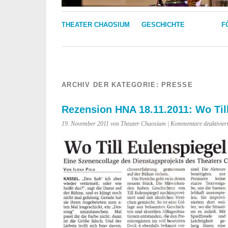
THEATER CHAOSIUM
GESCHICHTE
F
ARCHIV DER KATEGORIE:
PRESSE
Rezension HNA 18.11.2011: Wo Til
19. November 2011 von Theater Chaosium |
Kommentare deaktivier