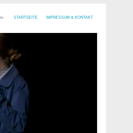
zu
STARTSEITE
IMPRESSUM & KONTAKT