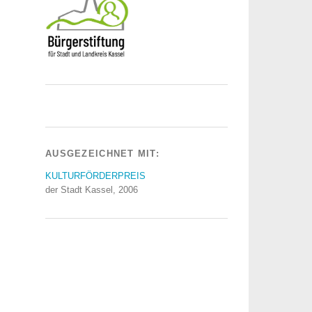
AUSGEZEICHNET MIT:
KULTURFÖRDERPREIS
der Stadt Kassel, 2006