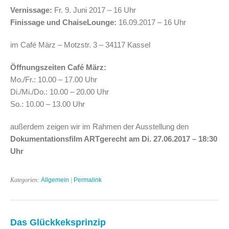
Vernissage:
Fr. 9. Juni 2017 – 16 Uhr
Finissage und ChaiseLounge:
16.09.2017 – 16 Uhr
im Café März – Motzstr. 3 – 34117 Kassel
Öffnungszeiten Café März:
Mo./Fr.: 10.00 – 17.00 Uhr
Di./Mi./Do.: 10.00 – 20.00 Uhr
So.: 10.00 – 13.00 Uhr
außerdem zeigen wir im Rahmen der Ausstellung den
Dokumentationsfilm ARTgerecht am Di. 27.06.2017 – 18:30
Uhr
Kategorien:
Allgemein
|
Permalink
Das Glückkeksprinzip