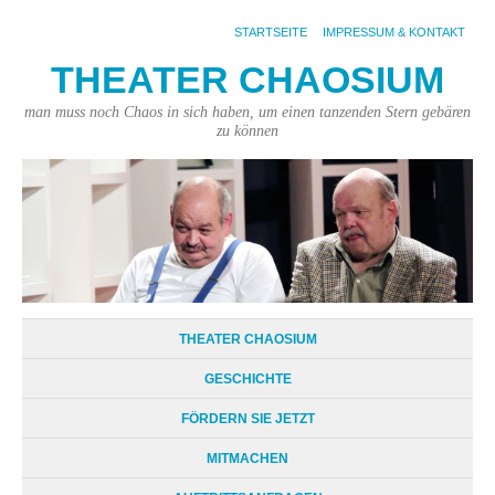
STARTSEITE
IMPRESSUM & KONTAKT
THEATER CHAOSIUM
man muss noch Chaos in sich haben, um einen tanzenden Stern gebären
zu können
THEATER CHAOSIUM
GESCHICHTE
FÖRDERN SIE JETZT
MITMACHEN