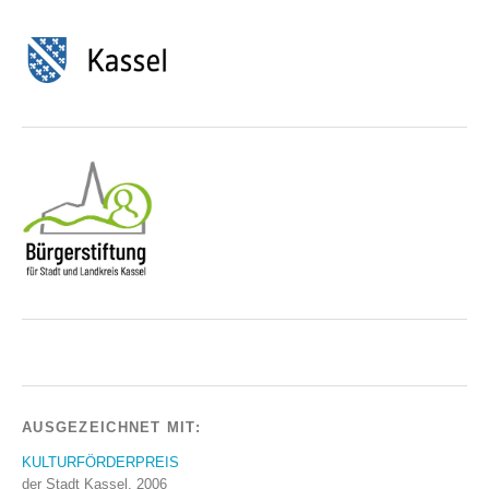
AUSGEZEICHNET MIT:
KULTURFÖRDERPREIS
der Stadt Kassel, 2006