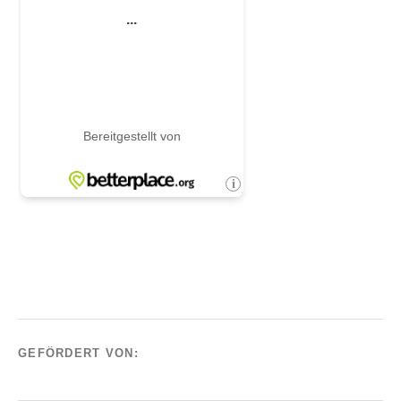
GEFÖRDERT VON: