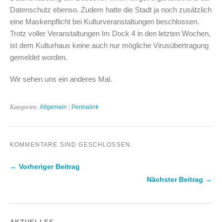
Datenschutz ebenso. Zudem hatte die Stadt ja noch zusätzlich
eine Maskenpflicht bei Kulturveranstaltungen beschlossen.
Trotz voller Veranstaltungen Im Dock 4 in den letzten Wochen,
ist dem Kulturhaus keine auch nur mögliche Virusübertragung
gemeldet worden.
Wir sehen uns ein anderes Mal.
Kategorien:
Allgemein
|
Permalink
KOMMENTARE SIND GESCHLOSSEN.
← Vorheriger Beitrag
Nächster Beitrag →