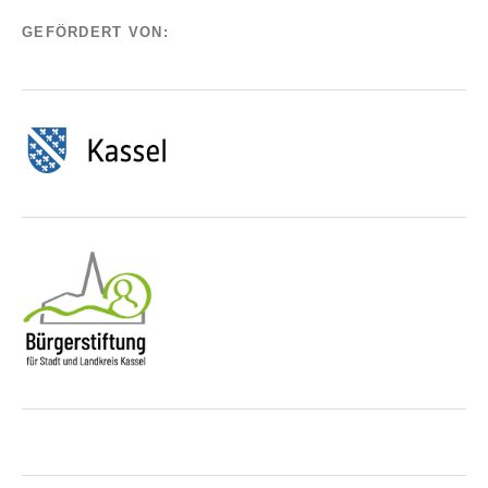
GEFÖRDERT VON: