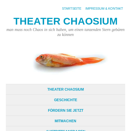
STARTSEITE
IMPRESSUM & KONTAKT
THEATER CHAOSIUM
man muss noch Chaos in sich haben, um einen tanzenden Stern gebären
zu können
THEATER CHAOSIUM
GESCHICHTE
FÖRDERN SIE JETZT
MITMACHEN