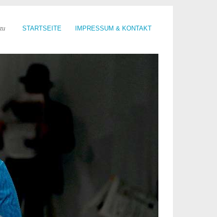
zu
STARTSEITE
IMPRESSUM & KONTAKT