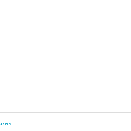
studio