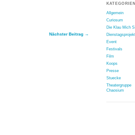
KATEGORIEN
Allgemein
Curiosum
Die Klau Mich 
Nächster Beitrag →
Dienstagsprojek
Event
Festivals
Film
Koops
Presse
Stuecke
Theatergruppe
Chaosium