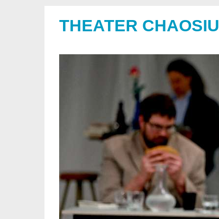
THEATER CHAOSI