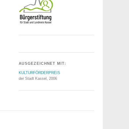
AUSGEZEICHNET MIT:
KULTURFÖRDERPREIS
der Stadt Kassel, 2006