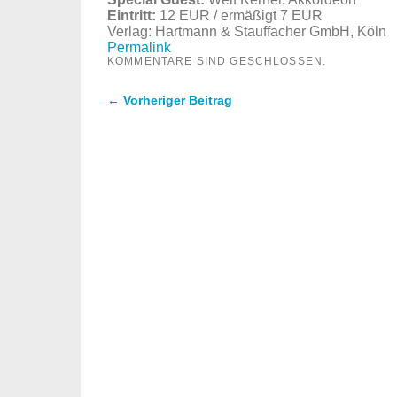
Eintritt:
12 EUR / ermäßigt 7 EUR
Verlag: Hartmann & Stauffacher GmbH, Köln
Permalink
KOMMENTARE SIND GESCHLOSSEN.
← Vorheriger Beitrag