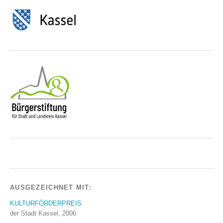
AUSGEZEICHNET MIT:
KULTURFÖRDERPREIS
der Stadt Kassel, 2006