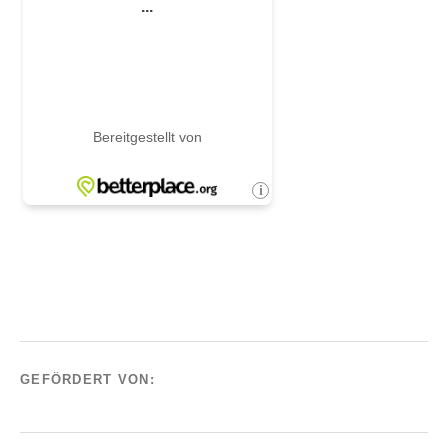
GEFÖRDERT VON: