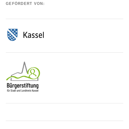
GEFÖRDERT VON: