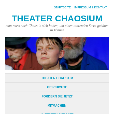
STARTSEITE
IMPRESSUM & KONTAKT
THEATER CHAOSIUM
man muss noch Chaos in sich haben, um einen tanzenden Stern gebären
zu können
THEATER CHAOSIUM
GESCHICHTE
FÖRDERN SIE JETZT
MITMACHEN