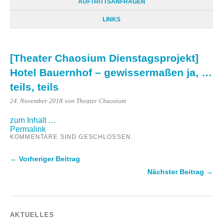
AUFTRITTSANFRAGEN
LINKS
[Theater Chaosium Dienstagsprojekt]
Hotel Bauernhof – gewissermaßen ja, …
teils, teils
24. November 2018
von Theater Chaosium
zum Inhalt …
Permalink
KOMMENTARE SIND GESCHLOSSEN.
← Vorheriger Beitrag
Nächster Beitrag →
AKTUELLES