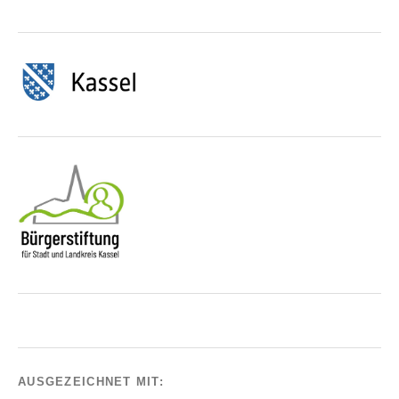
AUSGEZEICHNET MIT: