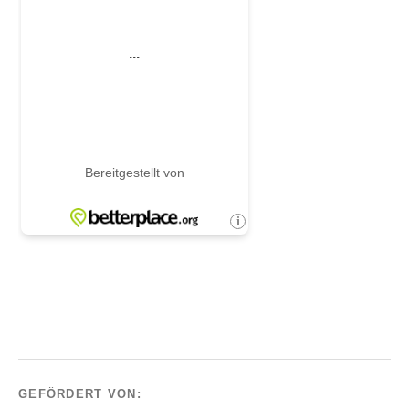
GEFÖRDERT VON: