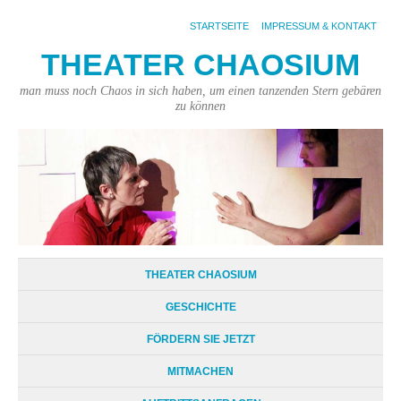
STARTSEITE
IMPRESSUM & KONTAKT
THEATER CHAOSIUM
man muss noch Chaos in sich haben, um einen tanzenden Stern gebären
zu können
THEATER CHAOSIUM
GESCHICHTE
FÖRDERN SIE JETZT
MITMACHEN