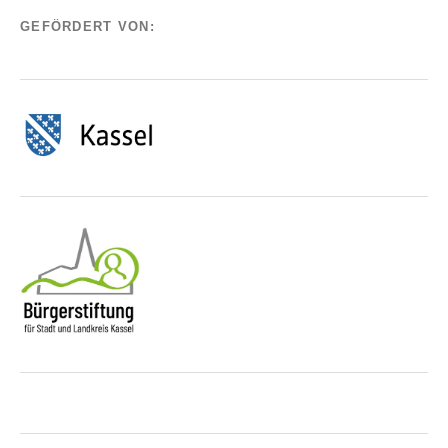
GEFÖRDERT VON: