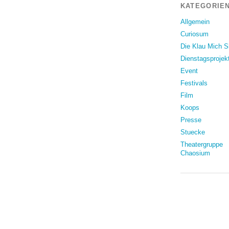
KATEGORIEN
Allgemein
Curiosum
Die Klau Mich 
Dienstagsprojek
Event
Festivals
Film
Koops
Presse
Stuecke
Theatergruppe
Chaosium