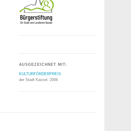
AUSGEZEICHNET MIT:
KULTURFÖRDERPREIS
der Stadt Kassel, 2006