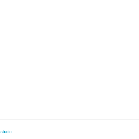
studio