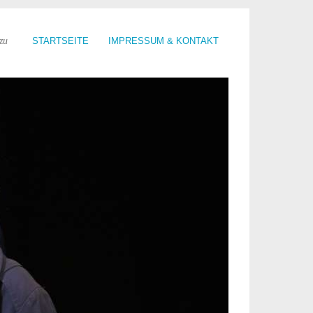
zu
STARTSEITE
IMPRESSUM & KONTAKT