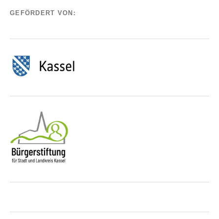
GEFÖRDERT VON: