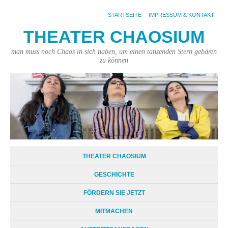
STARTSEITE
IMPRESSUM & KONTAKT
THEATER CHAOSIUM
man muss noch Chaos in sich haben, um einen tanzenden Stern gebären
zu können
THEATER CHAOSIUM
GESCHICHTE
FÖRDERN SIE JETZT
MITMACHEN