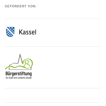
GEFÖRDERT VON: