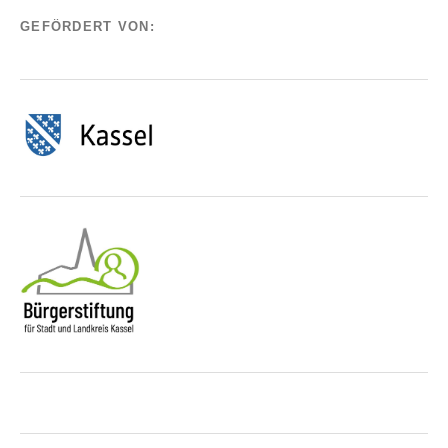
GEFÖRDERT VON: