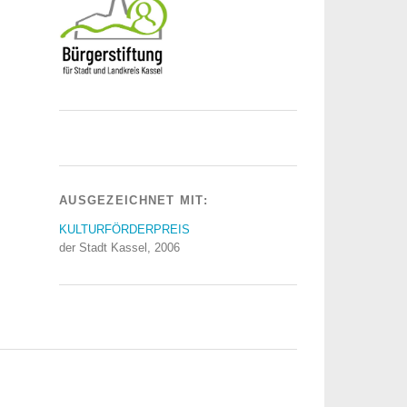
AUSGEZEICHNET MIT:
KULTURFÖRDERPREIS
der Stadt Kassel, 2006