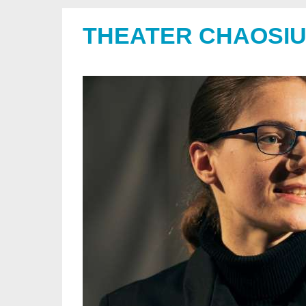
THEATER CHAOSI