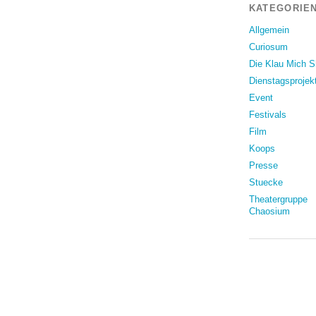
KATEGORIEN
Allgemein
Curiosum
Die Klau Mich 
Dienstagsprojek
Event
Festivals
Film
Koops
Presse
Stuecke
Theatergruppe
Chaosium