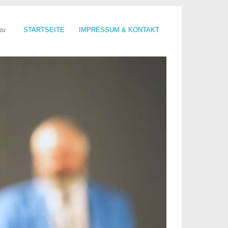
zu
STARTSEITE
IMPRESSUM & KONTAKT