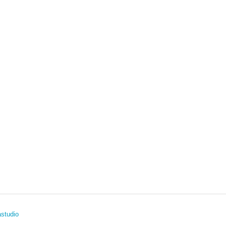
studio