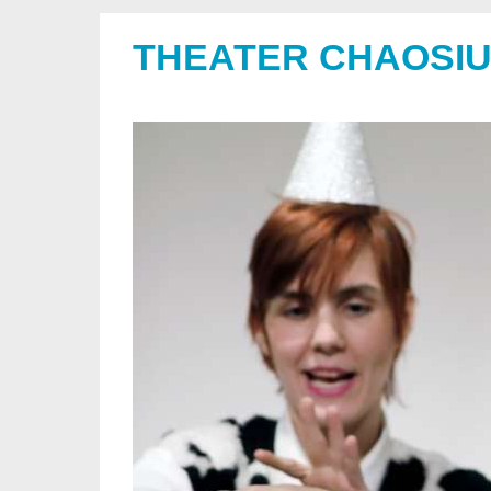
THEATER CHAOSI