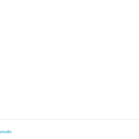
studio