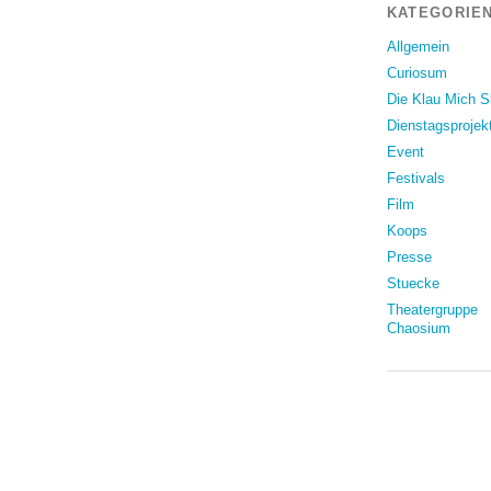
KATEGORIEN
Allgemein
Curiosum
Die Klau Mich 
Dienstagsprojek
Event
Festivals
Film
Koops
Presse
Stuecke
Theatergruppe
Chaosium