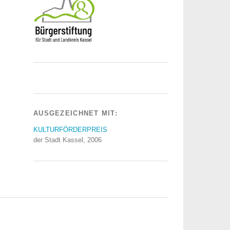
AUSGEZEICHNET MIT:
KULTURFÖRDERPREIS
der Stadt Kassel, 2006