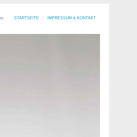
zu
STARTSEITE
IMPRESSUM & KONTAKT