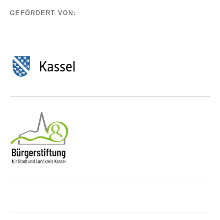
GEFÖRDERT VON: