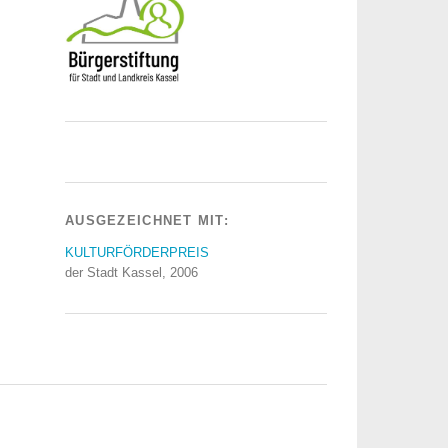
AUSGEZEICHNET MIT:
KULTURFÖRDERPREIS
der Stadt Kassel, 2006