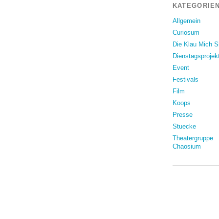
KATEGORIEN
Allgemein
Curiosum
Die Klau Mich 
Dienstagsprojek
Event
Festivals
Film
Koops
Presse
Stuecke
Theatergruppe
Chaosium