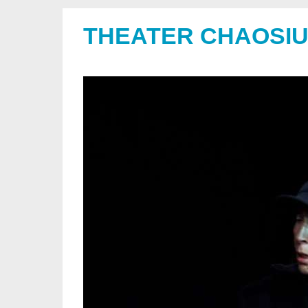
THEATER CHAOSI