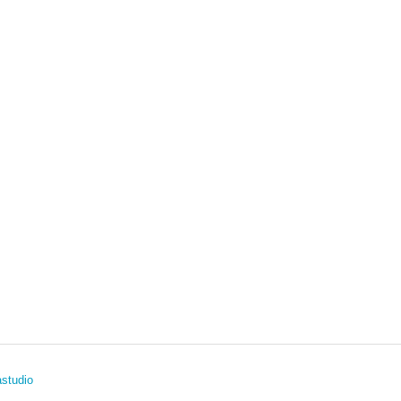
studio