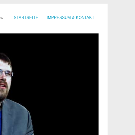
zu
STARTSEITE
IMPRESSUM & KONTAKT