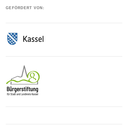
GEFÖRDERT VON: