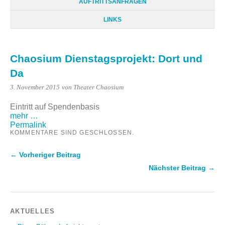
AUFTRITTSANFRAGEN
LINKS
Chaosium Dienstagsprojekt: Dort und
Da
3. November 2015
von Theater Chaosium
Eintritt auf Spendenbasis
mehr …
Permalink
KOMMENTARE SIND GESCHLOSSEN.
← Vorheriger Beitrag
Nächster Beitrag →
AKTUELLES