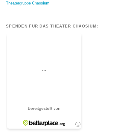
Theatergruppe Chaosium
SPENDEN FÜR DAS THEATER CHAOSIUM: