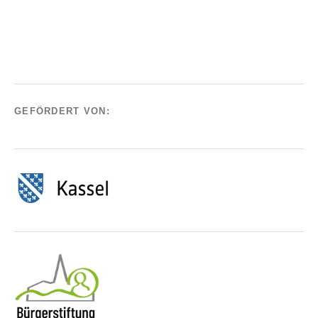
GEFÖRDERT VON: