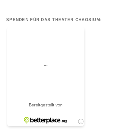
SPENDEN FÜR DAS THEATER CHAOSIUM: