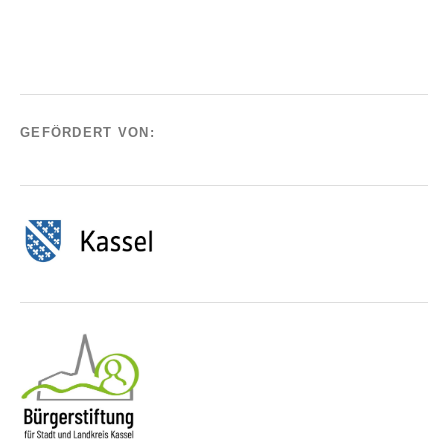
GEFÖRDERT VON: