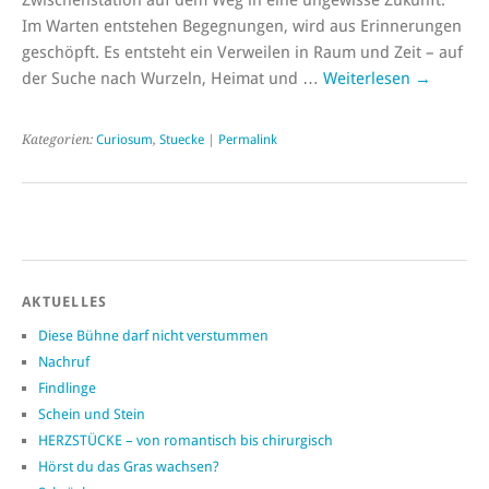
Im Warten entstehen Begegnungen, wird aus Erinnerungen
geschöpft. Es entsteht ein Verweilen in Raum und Zeit – auf
der Suche nach Wurzeln, Heimat und …
Weiterlesen
→
Kategorien:
Curiosum
,
Stuecke
|
Permalink
AKTUELLES
Diese Bühne darf nicht verstummen
Nachruf
Findlinge
Schein und Stein
HERZSTÜCKE – von romantisch bis chirurgisch
Hörst du das Gras wachsen?