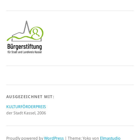
AUSGEZEICHNET MIT:
KULTURFÖRDERPREIS
der Stadt Kassel, 2006
Proudly powered by
WordPress
|
Theme: Yoko von
Elmastudio