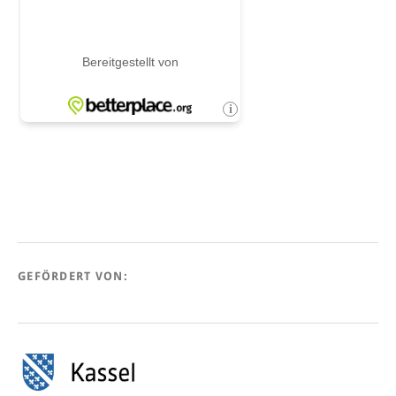
GEFÖRDERT VON: