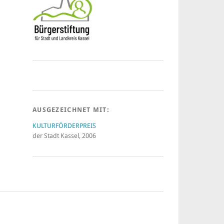
AUSGEZEICHNET MIT:
KULTURFÖRDERPREIS
der Stadt Kassel, 2006