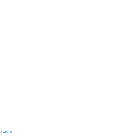
studio