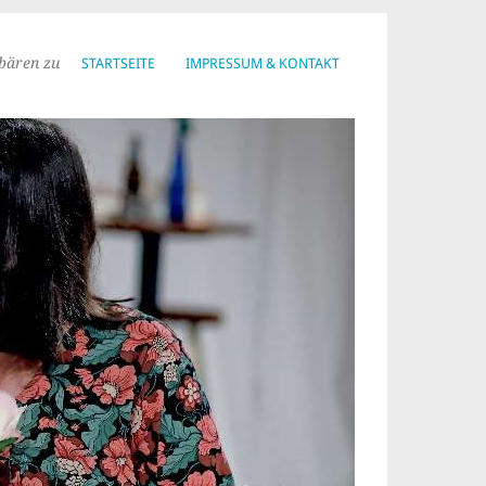
bären zu
STARTSEITE
IMPRESSUM & KONTAKT