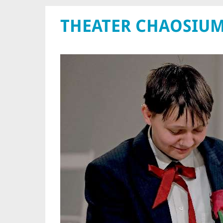
THEATER CHAOSIU