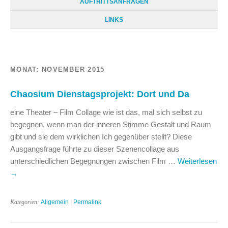
AUFTRITTSANFRAGEN
LINKS
MONAT:
NOVEMBER 2015
Chaosium Dienstagsprojekt: Dort und Da
eine Theater – Film Collage wie ist das, mal sich selbst zu
begegnen, wenn man der inneren Stimme Gestalt und Raum
gibt und sie dem wirklichen Ich gegenüber stellt? Diese
Ausgangsfrage führte zu dieser Szenencollage aus
unterschiedlichen Begegnungen zwischen Film …
Weiterlesen
→
Kategorien:
Allgemein
|
Permalink