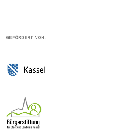
GEFÖRDERT VON: