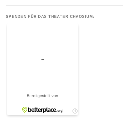
SPENDEN FÜR DAS THEATER CHAOSIUM: