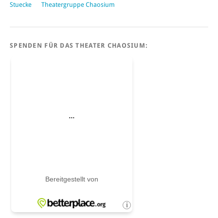
Stuecke
Theatergruppe Chaosium
SPENDEN FÜR DAS THEATER CHAOSIUM: