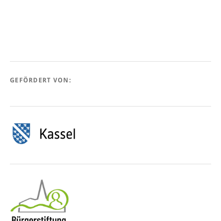
GEFÖRDERT VON: