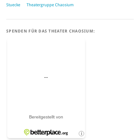
Stuecke
Theatergruppe Chaosium
SPENDEN FÜR DAS THEATER CHAOSIUM: