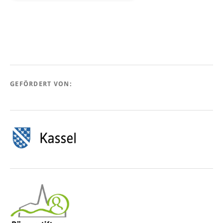
GEFÖRDERT VON: