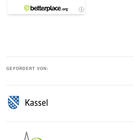
GEFÖRDERT VON: