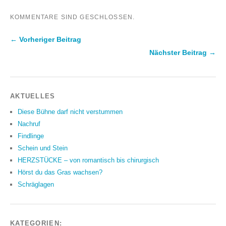
KOMMENTARE SIND GESCHLOSSEN.
← Vorheriger Beitrag
Nächster Beitrag →
AKTUELLES
Diese Bühne darf nicht verstummen
Nachruf
Findlinge
Schein und Stein
HERZSTÜCKE – von romantisch bis chirurgisch
Hörst du das Gras wachsen?
Schräglagen
KATEGORIEN: