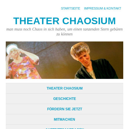
STARTSEITE
IMPRESSUM & KONTAKT
THEATER CHAOSIUM
man muss noch Chaos in sich haben, um einen tanzenden Stern gebären
zu können
THEATER CHAOSIUM
GESCHICHTE
FÖRDERN SIE JETZT
MITMACHEN