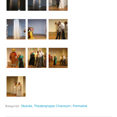
Kategorien:
Stuecke
,
Theatergruppe Chaosium
|
Permalink