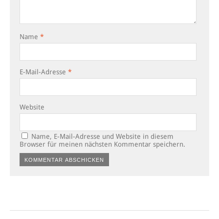
Name
*
E-Mail-Adresse
*
Website
Name, E-Mail-Adresse und Website in diesem
Browser für meinen nächsten Kommentar speichern.
Alternative: