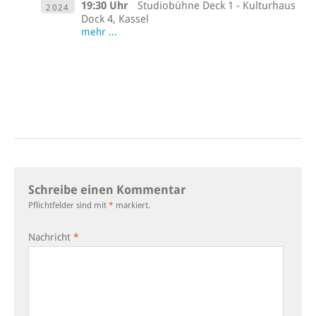
19:30 Uhr
Studiobühne Deck 1 - Kulturhaus
2024
Dock 4, Kassel
mehr ...
Schreibe einen Kommentar
Pflichtfelder sind mit
*
markiert.
Nachricht
*