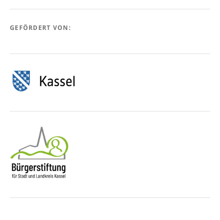
GEFÖRDERT VON: